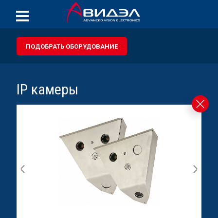
ПОДОБРАТЬ ОБОРУДОВАНИЕ
IP камеры